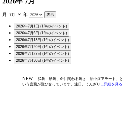
2026年 7月
月
年
2026年7月1日
(1件のイベント)
2026年7月6日
(1件のイベント)
2026年7月13日
(1件のイベント)
2026年7月20日
(1件のイベント)
2026年7月27日
(1件のイベント)
2026年7月30日
(1件のイベント)
NEW
猛暑、酷暑、命に関わる暑さ、熱中症アラート、と
いう言葉が飛び交っています。連日、うんざり
...詳細を見る