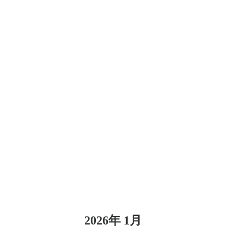
2026年 1月