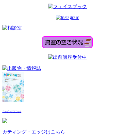
ムービングはこちら
カティング・エッジはこちら