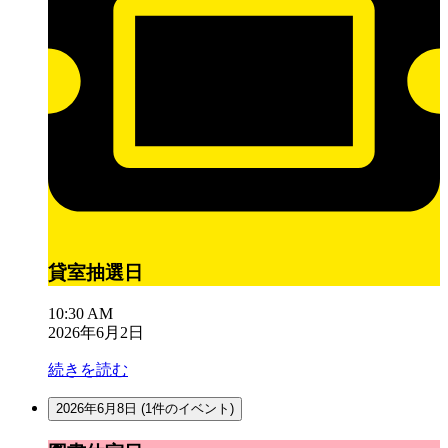
貸室抽選日
10:30 AM
2026年6月2日
続きを読む
2026年6月8日
(1件のイベント)