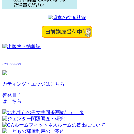
ムービングはこちら
カティング・エッジはこちら
啓発冊子
はこちら