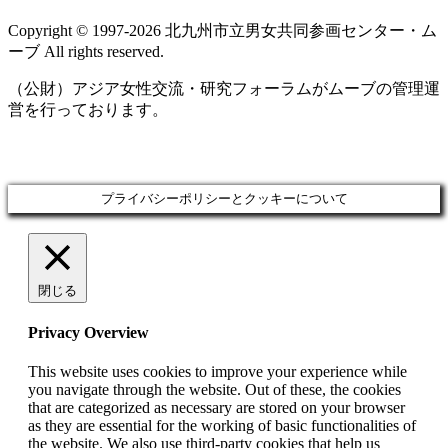
Copyright © 1997‐2026 北九州市立男女共同参画センター・ム
ーブ All rights reserved.
（公財）アジア女性交流・研究フォーラムがムーブの管理運
営を行っております。
プライバシーポリシーとクッキーについて
閉じる
Privacy Overview
This website uses cookies to improve your experience while
you navigate through the website. Out of these, the cookies
that are categorized as necessary are stored on your browser
as they are essential for the working of basic functionalities of
the website. We also use third-party cookies that help us