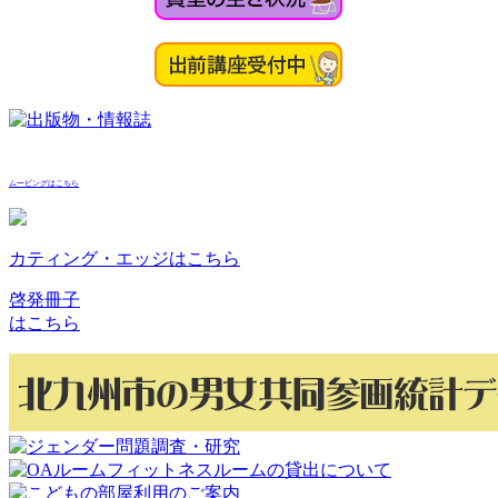
ムービングはこちら
カティング・エッジはこちら
啓発冊子
はこちら