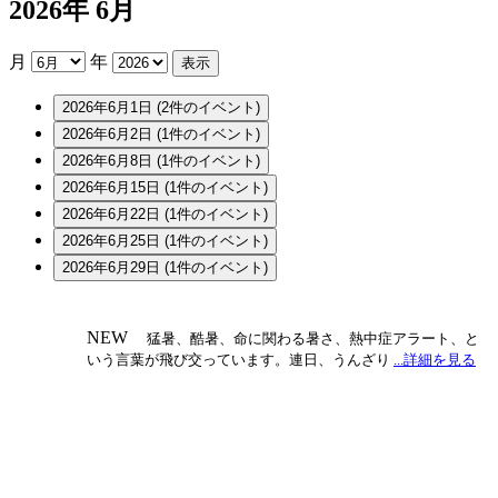
2026年 6月
月
年
2026年6月1日
(2件のイベント)
2026年6月2日
(1件のイベント)
2026年6月8日
(1件のイベント)
2026年6月15日
(1件のイベント)
2026年6月22日
(1件のイベント)
2026年6月25日
(1件のイベント)
2026年6月29日
(1件のイベント)
NEW
猛暑、酷暑、命に関わる暑さ、熱中症アラート、と
いう言葉が飛び交っています。連日、うんざり
...詳細を見る