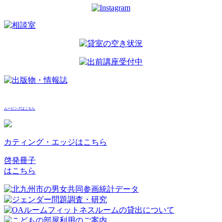
ムービングはこちら
カティング・エッジはこちら
啓発冊子
はこちら