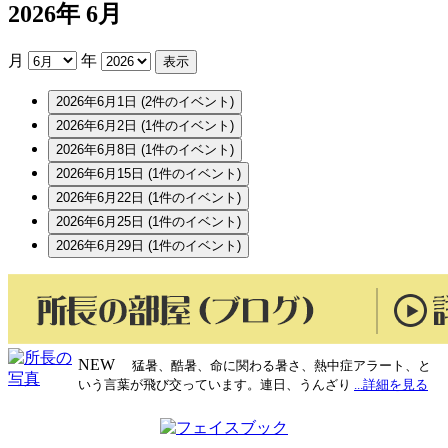
2026年 6月
月
年
2026年6月1日
(2件のイベント)
2026年6月2日
(1件のイベント)
2026年6月8日
(1件のイベント)
2026年6月15日
(1件のイベント)
2026年6月22日
(1件のイベント)
2026年6月25日
(1件のイベント)
2026年6月29日
(1件のイベント)
NEW
猛暑、酷暑、命に関わる暑さ、熱中症アラート、と
いう言葉が飛び交っています。連日、うんざり
...詳細を見る