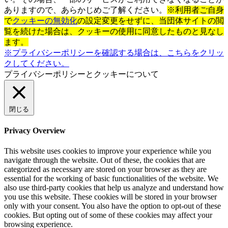
ありますので、あらかじめご了解ください。
※利用者ご自身
で
クッキーの無効化
の設定変更をせずに、当団体サイトの閲
覧を続けた場合は、クッキーの使用に同意したものと見なし
ます。
※プライバシーポリシーを確認する場合は、こちらをクリッ
クしてください。
プライバシーポリシーとクッキーについて
閉じる
Privacy Overview
This website uses cookies to improve your experience while you
navigate through the website. Out of these, the cookies that are
categorized as necessary are stored on your browser as they are
essential for the working of basic functionalities of the website. We
also use third-party cookies that help us analyze and understand how
you use this website. These cookies will be stored in your browser
only with your consent. You also have the option to opt-out of these
cookies. But opting out of some of these cookies may affect your
browsing experience.