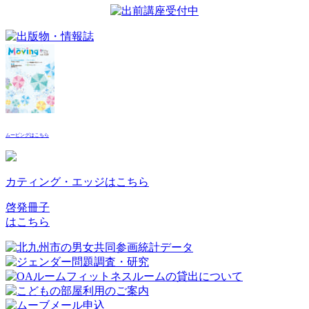
ムービングはこちら
カティング・エッジはこちら
啓発冊子
はこちら