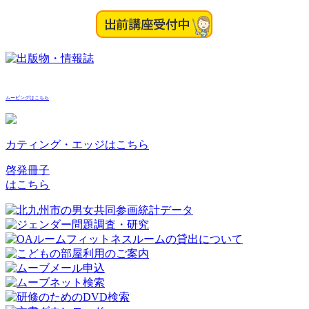
ムービングはこちら
カティング・エッジはこちら
啓発冊子
はこちら