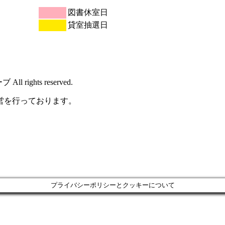
図書休室日
貸室抽選日
rights reserved.
営を行っております。
プライバシーポリシーとクッキーについて