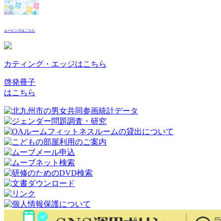
ムービングはこちら
カティング・エッジはこちら
啓発冊子
はこちら