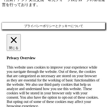
営を行っております。
プライバシーポリシーとクッキーについて
閉じる
Privacy Overview
This website uses cookies to improve your experience while
you navigate through the website. Out of these, the cookies
that are categorized as necessary are stored on your browser
as they are essential for the working of basic functionalities of
the website. We also use third-party cookies that help us
analyze and understand how you use this website. These
cookies will be stored in your browser only with your
consent. You also have the option to opt-out of these cookies.
But opting out of some of these cookies may affect your
browsing experience.