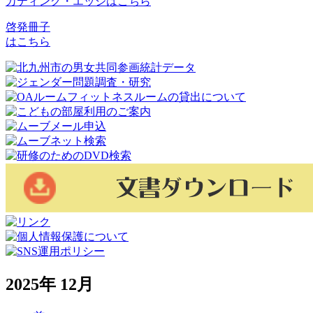
カティング・エッジはこちら
啓発冊子
はこちら
2025年 12月