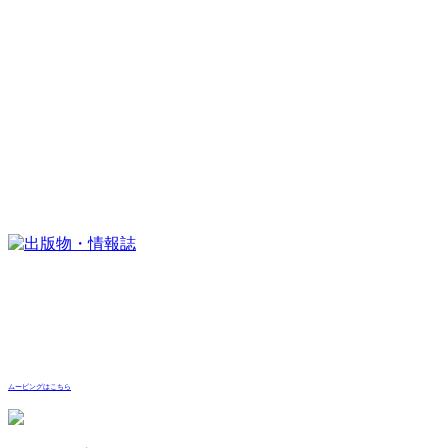
ムービングはこちら