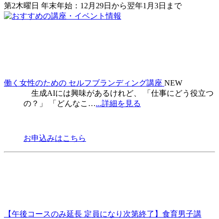
第2木曜日 年末年始：12月29日から翌年1月3日まで
働く女性のための セルフブランディング講座
NEW
生成AIには興味があるけれど、 「仕事にどう役立つ
の？」 「どんなこ…
...詳細を見る
お申込みはこちら
【午後コースのみ延長 定員になり次第終了】食育男子講