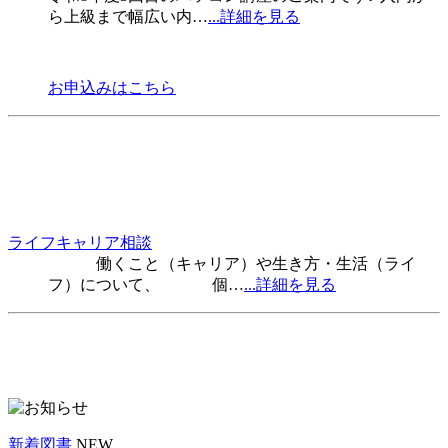
ら上級まで幅広い内…
...詳細を見る
お申込みはこちら
ライフキャリア相談
働くこと（キャリア）や生き方・生活（ライ
フ）について、 個…
...詳細を見る
新着図書
NEW