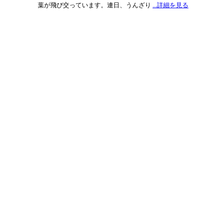
葉が飛び交っています。連日、うんざり
...詳細を見る