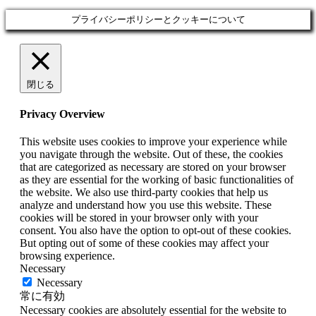
プライバシーポリシーとクッキーについて
閉じる
Privacy Overview
This website uses cookies to improve your experience while
you navigate through the website. Out of these, the cookies
that are categorized as necessary are stored on your browser
as they are essential for the working of basic functionalities of
the website. We also use third-party cookies that help us
analyze and understand how you use this website. These
cookies will be stored in your browser only with your
consent. You also have the option to opt-out of these cookies.
But opting out of some of these cookies may affect your
browsing experience.
Necessary
Necessary
常に有効
Necessary cookies are absolutely essential for the website to