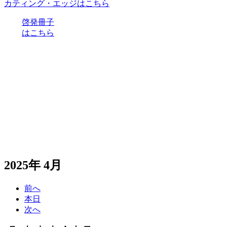
カティング・エッジはこちら
啓発冊子
はこちら
2025年 4月
前へ
本日
次へ