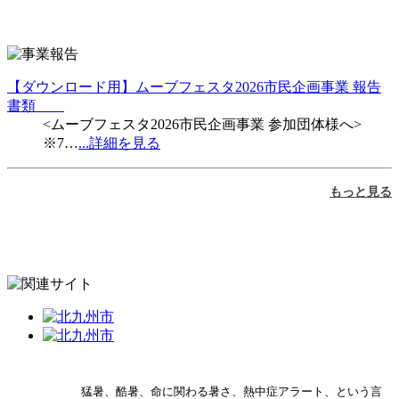
【ダウンロード用】ムーブフェスタ2026市民企画事業 報告
書類
<ムーブフェスタ2026市民企画事業 参加団体様へ>
※7…
...詳細を見る
もっと見る
猛暑、酷暑、命に関わる暑さ、熱中症アラート、という言