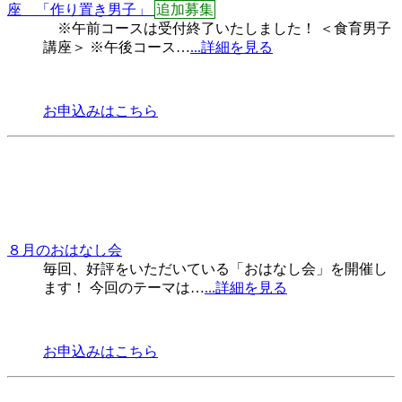
座 「作り置き男子」
追加募集
※午前コースは受付終了いたしました！ ＜食育男子
講座＞ ※午後コース…
...詳細を見る
お申込みはこちら
８月のおはなし会
毎回、好評をいただいている「おはなし会」を開催し
ます！ 今回のテーマは…
...詳細を見る
お申込みはこちら