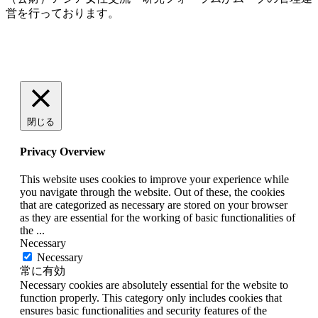
営を行っております。
閉じる
Privacy Overview
This website uses cookies to improve your experience while
you navigate through the website. Out of these, the cookies
that are categorized as necessary are stored on your browser
as they are essential for the working of basic functionalities of
the
...
Necessary
Necessary
常に有効
Necessary cookies are absolutely essential for the website to
function properly. This category only includes cookies that
ensures basic functionalities and security features of the