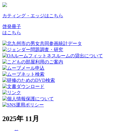
カティング・エッジはこちら
啓発冊子
はこちら
2025年 11月