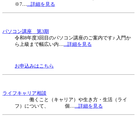
※7…
...詳細を見る
パソコン講座 第3期
令和8年度3回目のパソコン講座のご案内です♪ 入門か
ら上級まで幅広い内…
...詳細を見る
お申込みはこちら
ライフキャリア相談
働くこと（キャリア）や生き方・生活（ライ
フ）について、 個…
...詳細を見る