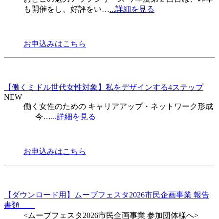
も開催をし、好評をい…
...詳細を見る
お申込みはこちら
【働くミドル世代女性対象】私をデザインする4ステップ
NEW
働く女性のための キャリアアップ・ネットワーク形成
今…
...詳細を見る
お申込みはこちら
【ダウンロード用】ムーブフェスタ2026市民企画事業 報告
書類
<ムーブフェスタ2026市民企画事業 参加団体様へ>