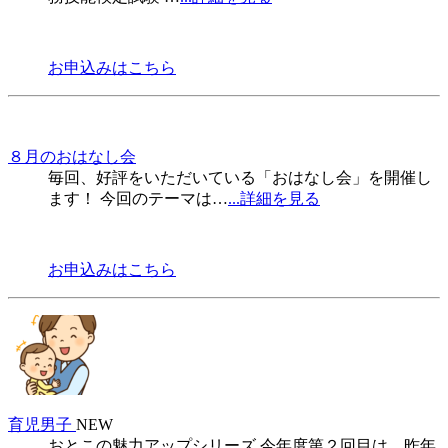
お申込みはこちら
８月のおはなし会
毎回、好評をいただいている「おはなし会」を開催し
ます！ 今回のテーマは…
...詳細を見る
お申込みはこちら
育児男子
NEW
おとこの魅力アップシリーズ 今年度第２回目は、昨年