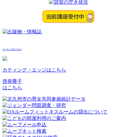
ムービングはこちら
カティング・エッジはこちら
啓発冊子
はこちら